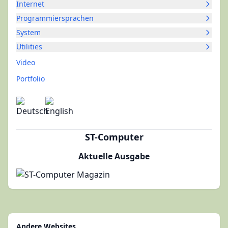
Internet
Programmiersprachen
System
Utilities
Video
Portfolio
ST-Computer
Aktuelle Ausgabe
Andere Websites