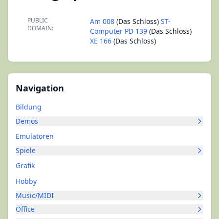
PUBLIC
Am 008
(Das Schloss)
ST-
DOMAIN:
Computer PD 139
(Das Schloss)
XE 166
(Das Schloss)
Navigation
Bildung
Demos
Emulatoren
Spiele
Grafik
Hobby
Music/MIDI
Office