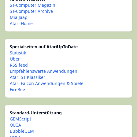
ST-Computer Magazin
ST-Computer Archive
Mia Jaap
Atari Home
Spezialseiten auf AtariUpToDate
Statistik
Über
RSS feed
Empfehlenswerte Anwendungen
Atari ST Klassiker
Atari Falcon Anwendungen & Spiele
FireBee
Standard-Unterstützung
GEMScript
OLGA
BubbleGEM