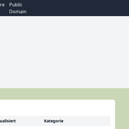
re
Public
Domain
ualisiert
Kategorie