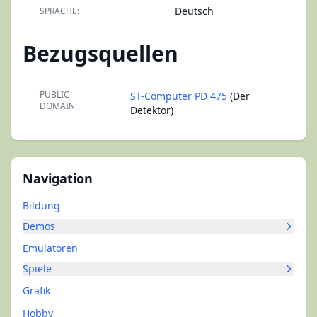
Deutsch
SPRACHE:
Bezugsquellen
PUBLIC
ST-Computer PD 475
(Der
DOMAIN:
Detektor)
Navigation
Bildung
Demos
Emulatoren
Spiele
Grafik
Hobby