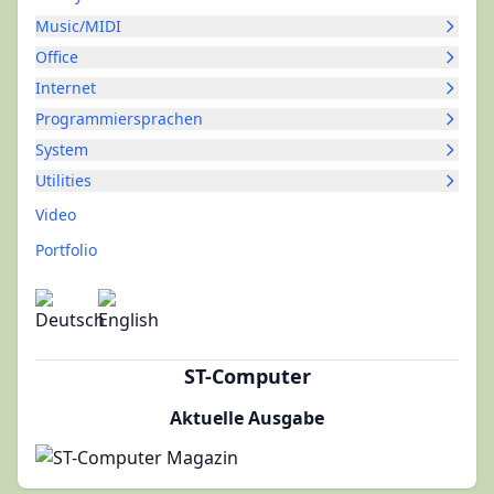
Music/MIDI
Office
Internet
Programmiersprachen
System
Utilities
Video
Portfolio
ST-Computer
Aktuelle Ausgabe