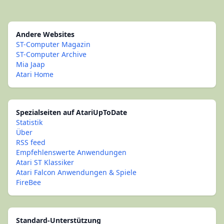
Andere Websites
ST-Computer Magazin
ST-Computer Archive
Mia Jaap
Atari Home
Spezialseiten auf AtariUpToDate
Statistik
Über
RSS feed
Empfehlenswerte Anwendungen
Atari ST Klassiker
Atari Falcon Anwendungen & Spiele
FireBee
Standard-Unterstützung