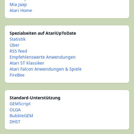
Mia Jaap
Atari Home
Spezialseiten auf AtariUpToDate
Statistik
Über
RSS feed
Empfehlenswerte Anwendungen
Atari ST Klassiker
Atari Falcon Anwendungen & Spiele
FireBee
Standard-Unterstützung
GEMScript
OLGA
BubbleGEM
DHST