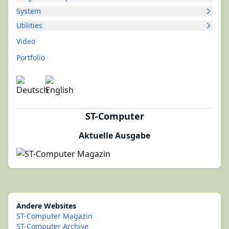
System
Utilities
Video
Portfolio
ST-Computer
Aktuelle Ausgabe
Andere Websites
ST-Computer Magazin
ST-Computer Archive