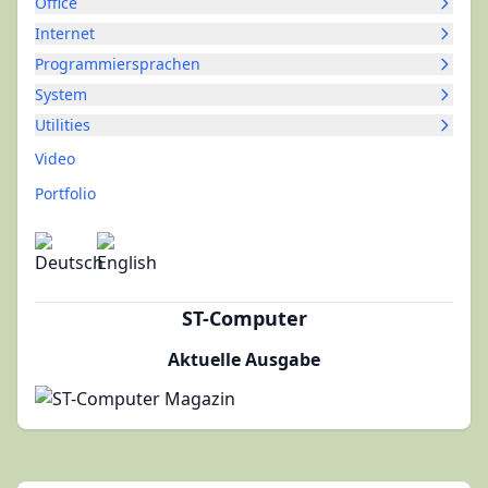
Office
Internet
Programmiersprachen
System
Utilities
Video
Portfolio
ST-Computer
Aktuelle Ausgabe