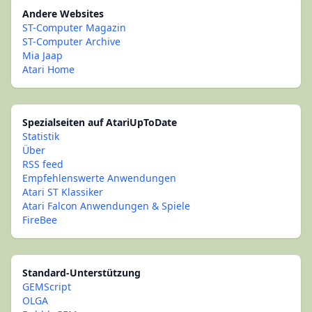
Andere Websites
ST-Computer Magazin
ST-Computer Archive
Mia Jaap
Atari Home
Spezialseiten auf AtariUpToDate
Statistik
Über
RSS feed
Empfehlenswerte Anwendungen
Atari ST Klassiker
Atari Falcon Anwendungen & Spiele
FireBee
Standard-Unterstützung
GEMScript
OLGA