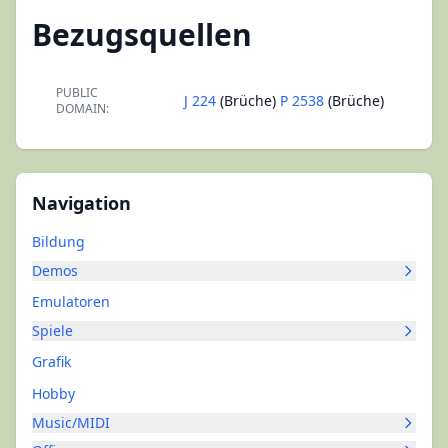
Bezugsquellen
PUBLIC
J 224
(Brüche)
P 2538
(Brüche)
DOMAIN:
Navigation
Bildung
Demos
Emulatoren
Spiele
Grafik
Hobby
Music/MIDI