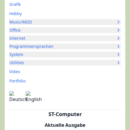
Grafik
Hobby
Music/MIDI
Office
Internet
Programmiersprachen
System
Utilities
Video
Portfolio
ST-Computer
Aktuelle Ausgabe