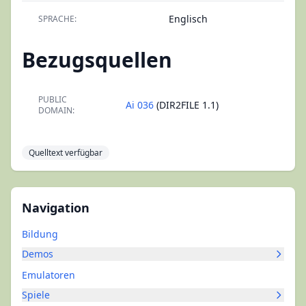
Englisch
SPRACHE:
Bezugsquellen
PUBLIC
Ai 036
(DIR2FILE 1.1)
DOMAIN:
Quelltext verfügbar
Navigation
Bildung
Demos
Emulatoren
Spiele