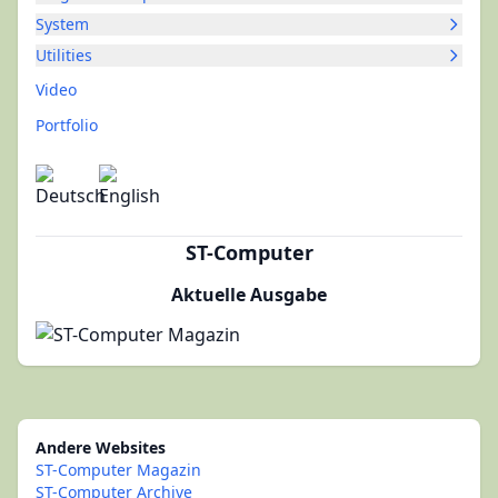
System
Utilities
Video
Portfolio
ST-Computer
Aktuelle Ausgabe
Andere Websites
ST-Computer Magazin
ST-Computer Archive