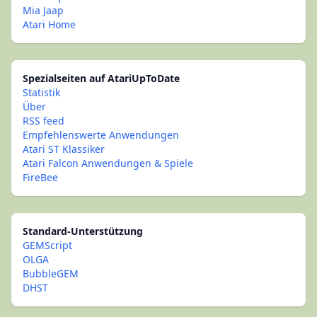
Mia Jaap
Atari Home
Spezialseiten auf AtariUpToDate
Statistik
Über
RSS feed
Empfehlenswerte Anwendungen
Atari ST Klassiker
Atari Falcon Anwendungen & Spiele
FireBee
Standard-Unterstützung
GEMScript
OLGA
BubbleGEM
DHST