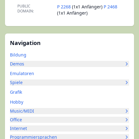
PUBLIC
P 2268
(1x1 Anfänger)
P 2468
DOMAIN:
(1x1 Anfänger)
Navigation
Bildung
Demos
Emulatoren
Spiele
Grafik
Hobby
Music/MIDI
Office
Internet
Programmiersprachen