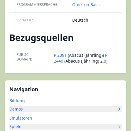
Omikron Basic
PROGRAMMIERSPRACHE:
Deutsch
SPRACHE:
Bezugsquellen
PUBLIC
P 2391
(Abacus (Jährling))
P
DOMAIN:
2446
(Abacus (Jährling) 2.0)
Navigation
Bildung
Demos
Emulatoren
Spiele