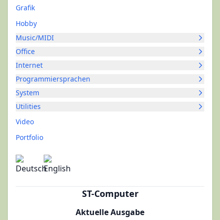
Grafik
Hobby
Music/MIDI
Office
Internet
Programmiersprachen
System
Utilities
Video
Portfolio
ST-Computer
Aktuelle Ausgabe