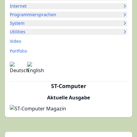
Internet
Programmiersprachen
System
Utilities
Video
Portfolio
ST-Computer
Aktuelle Ausgabe