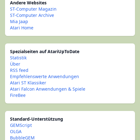
Andere Websites
ST-Computer Magazin
ST-Computer Archive
Mia Jaap
Atari Home
Spezialseiten auf AtariUpToDate
Statistik
Über
RSS feed
Empfehlenswerte Anwendungen
Atari ST Klassiker
Atari Falcon Anwendungen & Spiele
FireBee
Standard-Unterstützung
GEMScript
OLGA
BubbleGEM