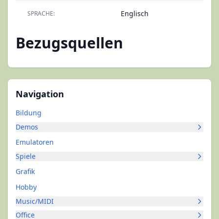
Englisch
SPRACHE:
Bezugsquellen
Navigation
Bildung
Demos
Emulatoren
Spiele
Grafik
Hobby
Music/MIDI
Office