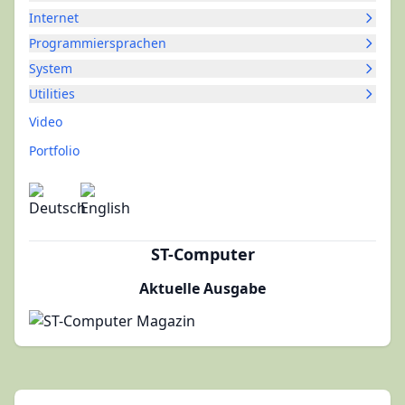
Internet
Programmiersprachen
System
Utilities
Video
Portfolio
ST-Computer
Aktuelle Ausgabe