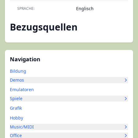
Englisch
SPRACHE:
Bezugsquellen
Navigation
Bildung
Demos
Emulatoren
Spiele
Grafik
Hobby
Music/MIDI
Office