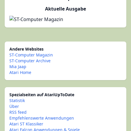
Aktuelle Ausgabe
Andere Websites
ST-Computer Magazin
ST-Computer Archive
Mia Jaap
Atari Home
Spezialseiten auf AtariUpToDate
Statistik
Über
RSS feed
Empfehlenswerte Anwendungen
Atari ST Klassiker
Atari Falcon Anwendungen & Spiele