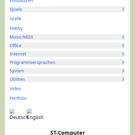
Emulatoren
Spiele
Grafik
Hobby
Music/MIDI
Office
Internet
Programmiersprachen
System
Utilities
Video
Portfolio
ST-Computer