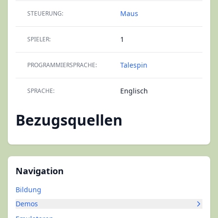
Maus
STEUERUNG:
1
SPIELER:
Talespin
PROGRAMMIERSPRACHE:
Englisch
SPRACHE:
Bezugsquellen
Navigation
Bildung
Demos