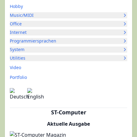
Hobby
Music/MIDI
Office
Internet
Programmiersprachen
System
Utilities
Video
Portfolio
ST-Computer
Aktuelle Ausgabe