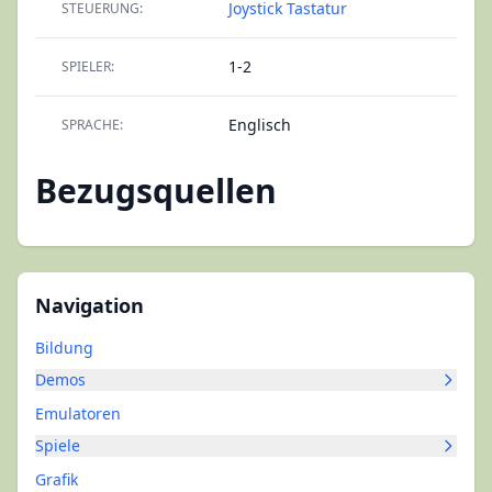
Joystick
Tastatur
STEUERUNG:
1-2
SPIELER:
Englisch
SPRACHE:
Bezugsquellen
Navigation
Bildung
Demos
Emulatoren
Spiele
Grafik