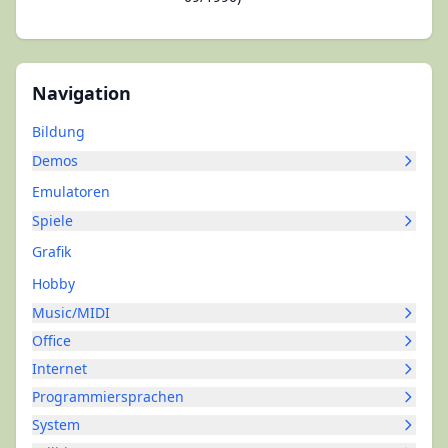
Navigation
Bildung
Demos
Emulatoren
Spiele
Grafik
Hobby
Music/MIDI
Office
Internet
Programmiersprachen
System