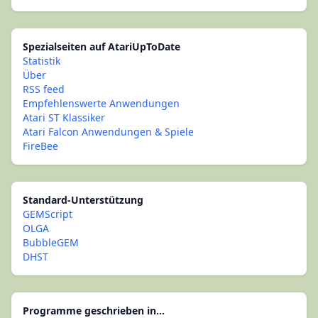
Spezialseiten auf AtariUpToDate
Statistik
Über
RSS feed
Empfehlenswerte Anwendungen
Atari ST Klassiker
Atari Falcon Anwendungen & Spiele
FireBee
Standard-Unterstützung
GEMScript
OLGA
BubbleGEM
DHST
Programme geschrieben in...