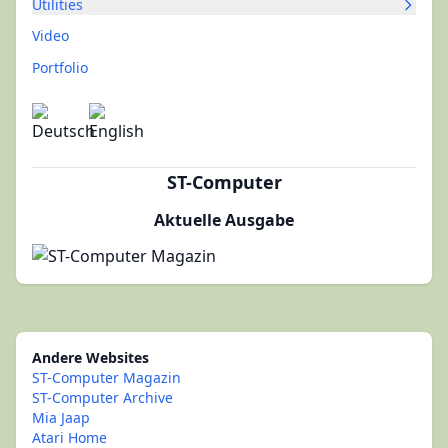
Utilities
Video
Portfolio
ST-Computer
Aktuelle Ausgabe
Andere Websites
ST-Computer Magazin
ST-Computer Archive
Mia Jaap
Atari Home