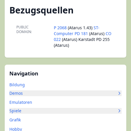
Bezugsquellen
PUBLIC
P 2068
(Atarus 1.43)
ST-
DOMAIN:
Computer PD 181
(Atarus)
CO
022
(Atarus) Karstadt PD 255
(Atarus)
Navigation
Bildung
Demos
Emulatoren
Spiele
Grafik
Hobby