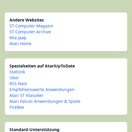
Andere Websites
ST-Computer Magazin
ST-Computer Archive
Mia Jaap
Atari Home
Spezialseiten auf AtariUpToDate
Statistik
Über
RSS feed
Empfehlenswerte Anwendungen
Atari ST Klassiker
Atari Falcon Anwendungen & Spiele
FireBee
Standard-Unterstützung