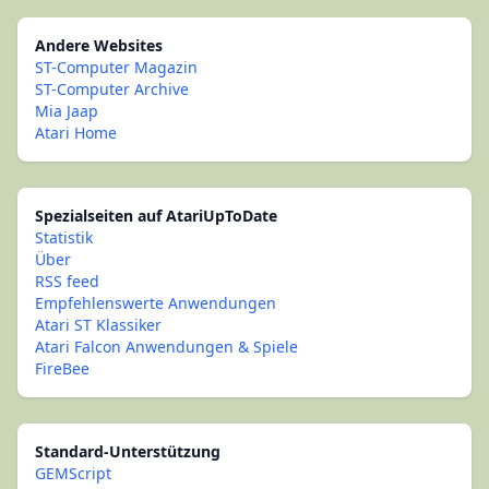
Andere Websites
ST-Computer Magazin
ST-Computer Archive
Mia Jaap
Atari Home
Spezialseiten auf AtariUpToDate
Statistik
Über
RSS feed
Empfehlenswerte Anwendungen
Atari ST Klassiker
Atari Falcon Anwendungen & Spiele
FireBee
Standard-Unterstützung
GEMScript