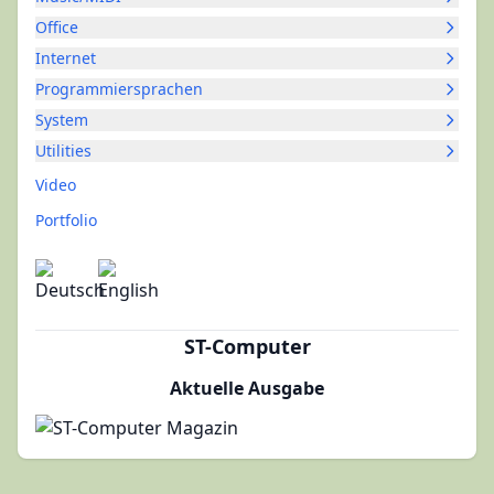
Office
Internet
Programmiersprachen
System
Utilities
Video
Portfolio
ST-Computer
Aktuelle Ausgabe