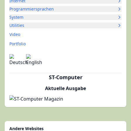
Internet
Programmiersprachen
System
Utilities
Video
Portfolio
ST-Computer
Aktuelle Ausgabe
Andere Websites