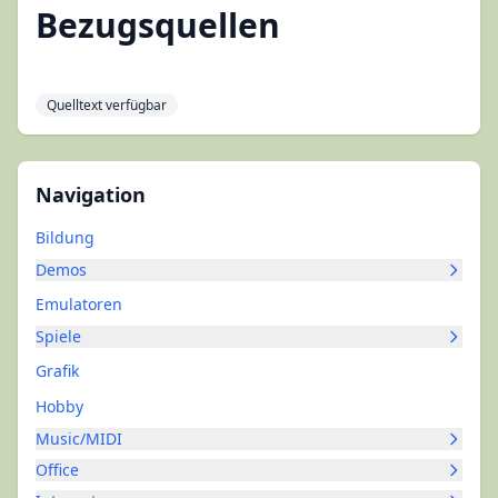
Bezugsquellen
Quelltext verfügbar
Navigation
Bildung
Demos
Emulatoren
Spiele
Grafik
Hobby
Music/MIDI
Office