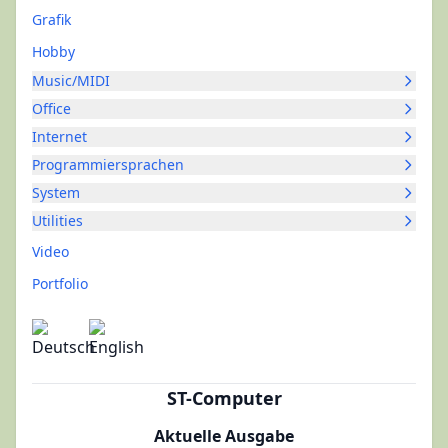
Grafik
Hobby
Music/MIDI
Office
Internet
Programmiersprachen
System
Utilities
Video
Portfolio
ST-Computer
Aktuelle Ausgabe