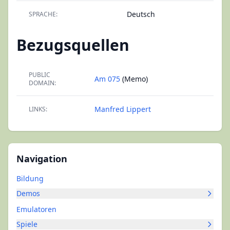
Deutsch
SPRACHE:
Bezugsquellen
PUBLIC
Am 075
(Memo)
DOMAIN:
Manfred Lippert
LINKS:
Navigation
Bildung
Demos
Emulatoren
Spiele