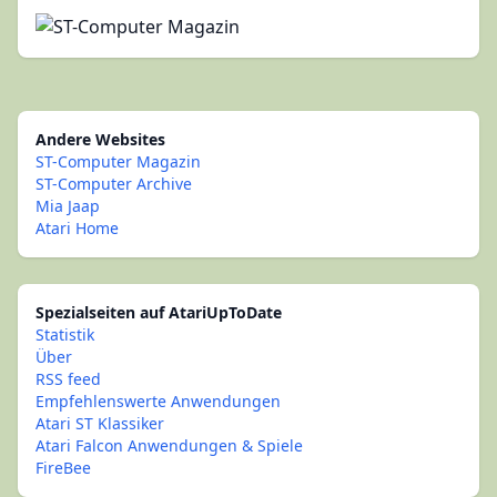
Andere Websites
ST-Computer Magazin
ST-Computer Archive
Mia Jaap
Atari Home
Spezialseiten auf AtariUpToDate
Statistik
Über
RSS feed
Empfehlenswerte Anwendungen
Atari ST Klassiker
Atari Falcon Anwendungen & Spiele
FireBee