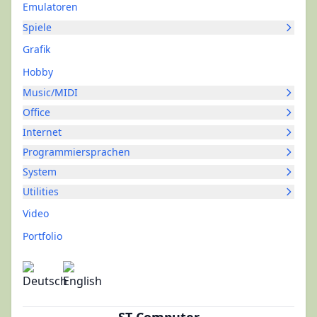
Emulatoren
Spiele
Grafik
Hobby
Music/MIDI
Office
Internet
Programmiersprachen
System
Utilities
Video
Portfolio