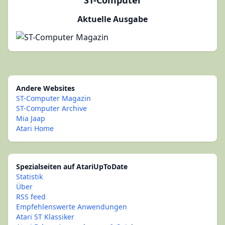
ST-Computer
Aktuelle Ausgabe
Andere Websites
ST-Computer Magazin
ST-Computer Archive
Mia Jaap
Atari Home
Spezialseiten auf AtariUpToDate
Statistik
Über
RSS feed
Empfehlenswerte Anwendungen
Atari ST Klassiker