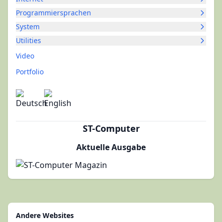
Programmiersprachen
System
Utilities
Video
Portfolio
ST-Computer
Aktuelle Ausgabe
Andere Websites