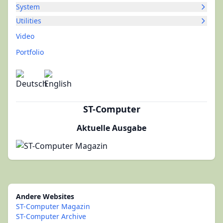
System
Utilities
Video
Portfolio
ST-Computer
Aktuelle Ausgabe
Andere Websites
ST-Computer Magazin
ST-Computer Archive