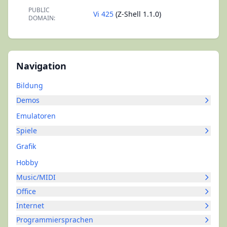
PUBLIC
Vi 425
(Z-Shell 1.1.0)
DOMAIN:
Navigation
Bildung
Demos
Emulatoren
Spiele
Grafik
Hobby
Music/MIDI
Office
Internet
Programmiersprachen