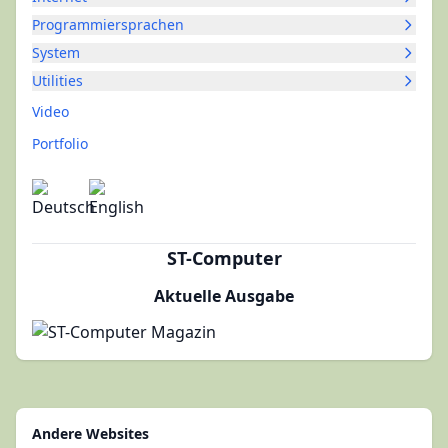
Programmiersprachen
System
Utilities
Video
Portfolio
ST-Computer
Aktuelle Ausgabe
Andere Websites