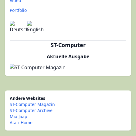
Video
Portfolio
ST-Computer
Aktuelle Ausgabe
Andere Websites
ST-Computer Magazin
ST-Computer Archive
Mia Jaap
Atari Home