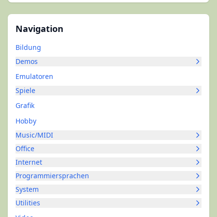
Navigation
Bildung
Demos
Emulatoren
Spiele
Grafik
Hobby
Music/MIDI
Office
Internet
Programmiersprachen
System
Utilities