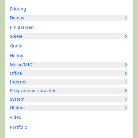
Bildung
Demos
Emulatoren
Spiele
Grafik
Hobby
Music/MIDI
Office
Internet
Programmiersprachen
System
Utilities
Video
Portfolio