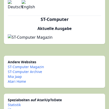
ST-Computer
Aktuelle Ausgabe
Andere Websites
ST-Computer Magazin
ST-Computer Archive
Mia Jaap
Atari Home
Spezialseiten auf AtariUpToDate
Statistik