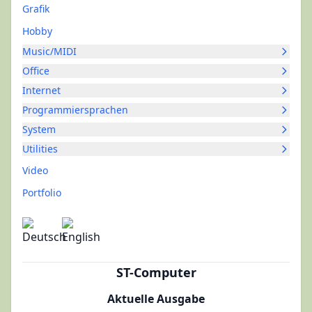
Grafik
Hobby
Music/MIDI
Office
Internet
Programmiersprachen
System
Utilities
Video
Portfolio
ST-Computer
Aktuelle Ausgabe