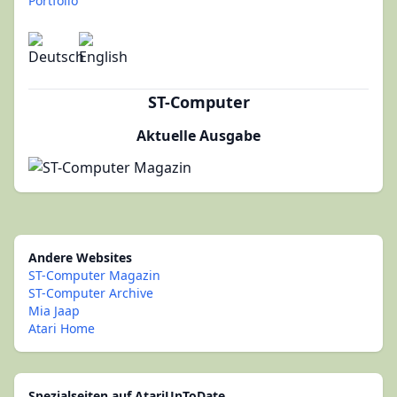
Portfolio
ST-Computer
Aktuelle Ausgabe
Andere Websites
ST-Computer Magazin
ST-Computer Archive
Mia Jaap
Atari Home
Spezialseiten auf AtariUpToDate