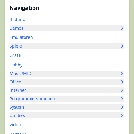
Navigation
Bildung
Demos
Emulatoren
Spiele
Grafik
Hobby
Music/MIDI
Office
Internet
Programmiersprachen
System
Utilities
Video