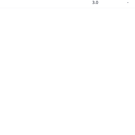
3.0
-