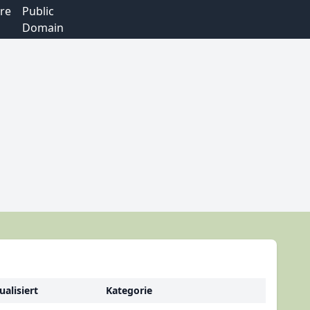
re
Public
Domain
ualisiert
Kategorie