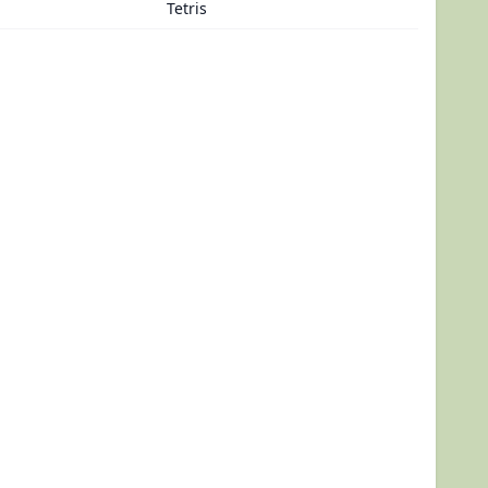
Tetris