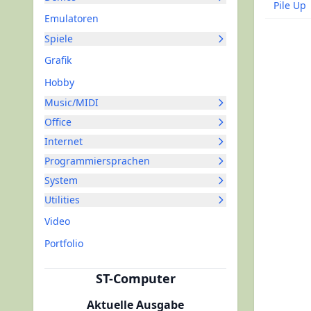
Pile Up
Emulatoren
Spiele
Grafik
Hobby
Music/MIDI
Office
Internet
Programmiersprachen
System
Utilities
Video
Portfolio
ST-Computer
Aktuelle Ausgabe