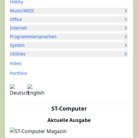
Hobby
Music/MIDI
Office
Internet
Programmiersprachen
System
Utilities
Video
Portfolio
ST-Computer
Aktuelle Ausgabe