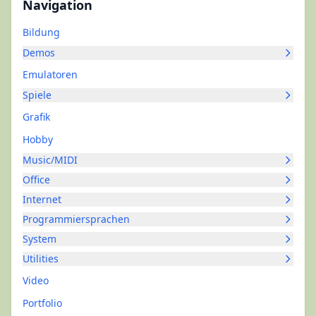
Navigation
Bildung
Demos
Emulatoren
Spiele
Grafik
Hobby
Music/MIDI
Office
Internet
Programmiersprachen
System
Utilities
Video
Portfolio