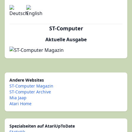
ST-Computer
Aktuelle Ausgabe
Andere Websites
ST-Computer Magazin
ST-Computer Archive
Mia Jaap
Atari Home
Spezialseiten auf AtariUpToDate
Statistik