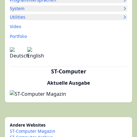
System
Utilities
Video
Portfolio
ST-Computer
Aktuelle Ausgabe
Andere Websites
ST-Computer Magazin