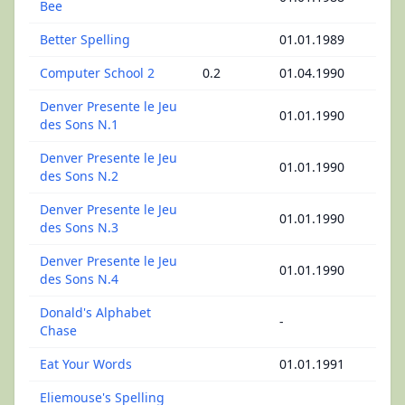
Bee
Better Spelling
01.01.1989
Computer School 2
0.2
01.04.1990
Denver Presente le Jeu
01.01.1990
des Sons N.1
Denver Presente le Jeu
01.01.1990
des Sons N.2
Denver Presente le Jeu
01.01.1990
des Sons N.3
Denver Presente le Jeu
01.01.1990
des Sons N.4
Donald's Alphabet
-
Chase
Eat Your Words
01.01.1991
Eliemouse's Spelling