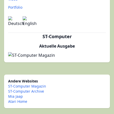
Portfolio
ST-Computer
Aktuelle Ausgabe
Andere Websites
ST-Computer Magazin
ST-Computer Archive
Mia Jaap
Atari Home