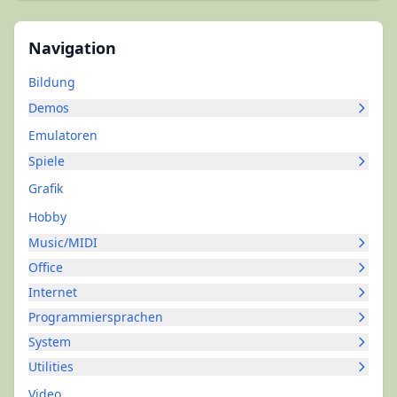
Navigation
Bildung
Demos
Emulatoren
Spiele
Grafik
Hobby
Music/MIDI
Office
Internet
Programmiersprachen
System
Utilities
Video