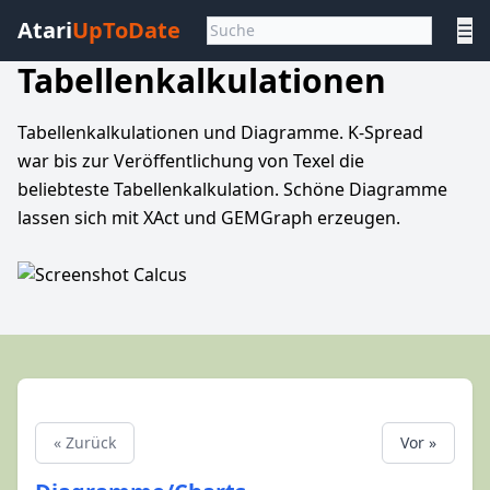
Atari
UpToDate
☰
Tabellenkalkulationen
Tabellenkalkulationen und Diagramme. K-Spread
war bis zur Veröffentlichung von Texel die
beliebteste Tabellenkalkulation. Schöne Diagramme
lassen sich mit XAct und GEMGraph erzeugen.
« Zurück
Vor »