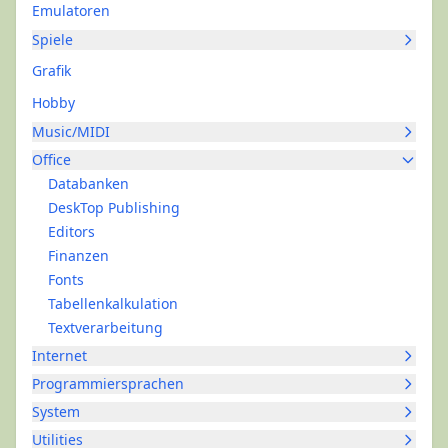
Emulatoren
Spiele
Grafik
Hobby
Music/MIDI
Office
Databanken
DeskTop Publishing
Editors
Finanzen
Fonts
Tabellenkalkulation
Textverarbeitung
Internet
Programmiersprachen
System
Utilities