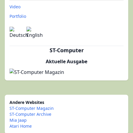
Video
Portfolio
ST-Computer
Aktuelle Ausgabe
Andere Websites
ST-Computer Magazin
ST-Computer Archive
Mia Jaap
Atari Home