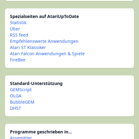
Spezialseiten auf AtariUpToDate
Statistik
Über
RSS feed
Empfehlenswerte Anwendungen
Atari ST Klassiker
Atari Falcon Anwendungen & Spiele
FireBee
Standard-Unterstützung
GEMScript
OLGA
BubbleGEM
DHST
Programme geschrieben in...
Assembler