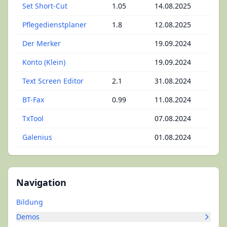
Set Short-Cut
1.05
14.08.2025
Pflegedienstplaner
1.8
12.08.2025
Der Merker
19.09.2024
Konto (Klein)
19.09.2024
Text Screen Editor
2.1
31.08.2024
BT-Fax
0.99
11.08.2024
TxTool
07.08.2024
Galenius
01.08.2024
Navigation
Bildung
Demos