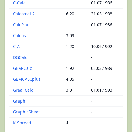
C-Calc
01.07.1986
Calcomat 2+
6.20
31.03.1988
CalcPlan
01.07.1986
Calcus
3.09
-
CIA
1.20
10.06.1992
DGCalc
-
GEM-Calc
1.92
02.03.1989
GEMCALCplus
4.05
-
Graal Calc
3.0
01.01.1993
Graph
-
GraphicSheet
-
K-Spread
4
-