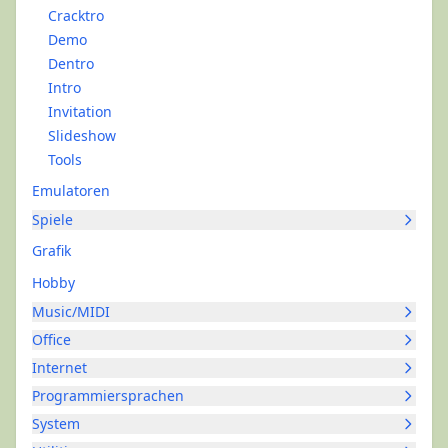
Cracktro
Demo
Dentro
Intro
Invitation
Slideshow
Tools
Emulatoren
Spiele
Grafik
Hobby
Music/MIDI
Office
Internet
Programmiersprachen
System