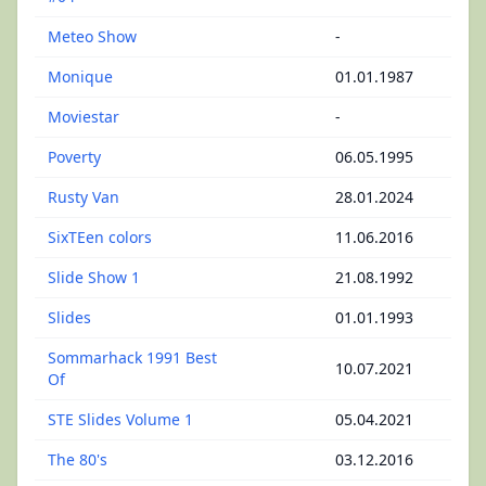
Meteo Show
-
Monique
01.01.1987
Moviestar
-
Poverty
06.05.1995
Rusty Van
28.01.2024
SixTEen colors
11.06.2016
Slide Show 1
21.08.1992
Slides
01.01.1993
Sommarhack 1991 Best
10.07.2021
Of
STE Slides Volume 1
05.04.2021
The 80's
03.12.2016