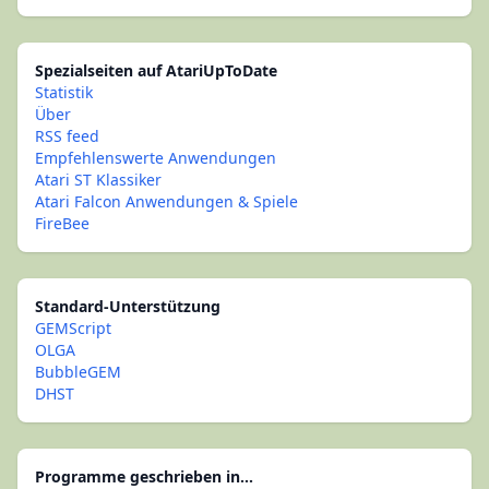
Spezialseiten auf AtariUpToDate
Statistik
Über
RSS feed
Empfehlenswerte Anwendungen
Atari ST Klassiker
Atari Falcon Anwendungen & Spiele
FireBee
Standard-Unterstützung
GEMScript
OLGA
BubbleGEM
DHST
Programme geschrieben in...