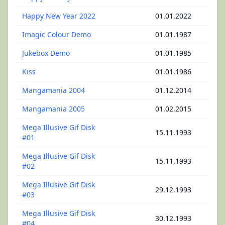
Happy New Year 2022
01.01.2022
Imagic Colour Demo
01.01.1987
Jukebox Demo
01.01.1985
Kiss
01.01.1986
Mangamania 2004
01.12.2014
Mangamania 2005
01.02.2015
Mega Illusive Gif Disk
15.11.1993
#01
Mega Illusive Gif Disk
15.11.1993
#02
Mega Illusive Gif Disk
29.12.1993
#03
Mega Illusive Gif Disk
30.12.1993
#04