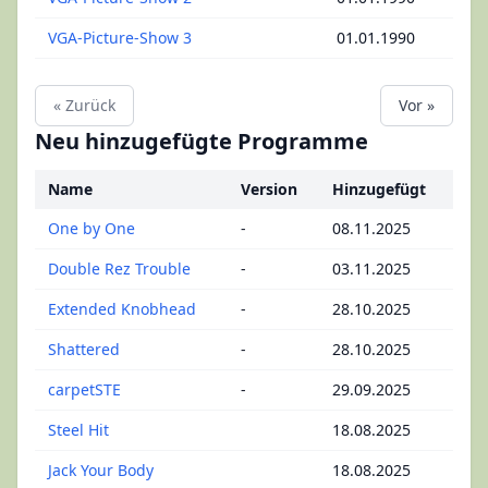
VGA-Picture-Show 3
01.01.1990
« Zurück
Vor »
Neu hinzugefügte Programme
Name
Version
Hinzugefügt
One by One
-
08.11.2025
Double Rez Trouble
-
03.11.2025
Extended Knobhead
-
28.10.2025
Shattered
-
28.10.2025
carpetSTE
-
29.09.2025
Steel Hit
18.08.2025
Jack Your Body
18.08.2025