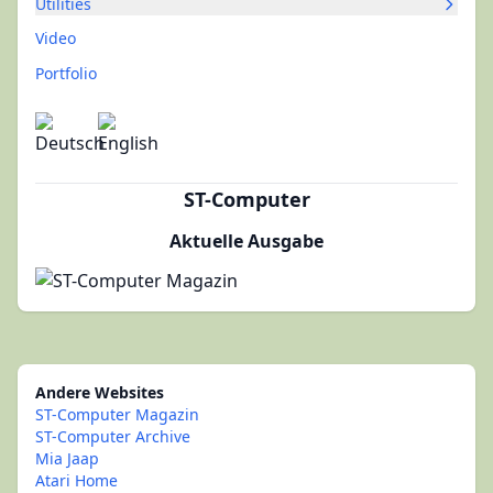
Utilities
Video
Portfolio
ST-Computer
Aktuelle Ausgabe
Andere Websites
ST-Computer Magazin
ST-Computer Archive
Mia Jaap
Atari Home