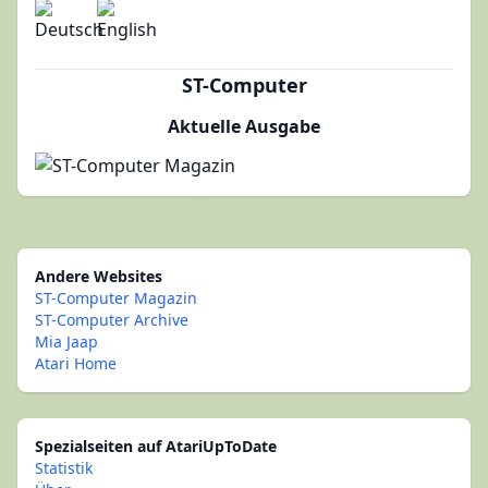
ST-Computer
Aktuelle Ausgabe
Andere Websites
ST-Computer Magazin
ST-Computer Archive
Mia Jaap
Atari Home
Spezialseiten auf AtariUpToDate
Statistik