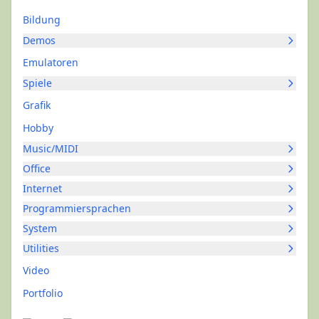
Bildung
Demos
Emulatoren
Spiele
Grafik
Hobby
Music/MIDI
Office
Internet
Programmiersprachen
System
Utilities
Video
Portfolio