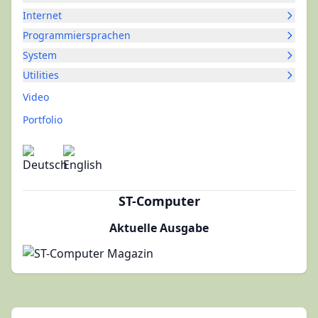
Internet
Programmiersprachen
System
Utilities
Video
Portfolio
ST-Computer
Aktuelle Ausgabe