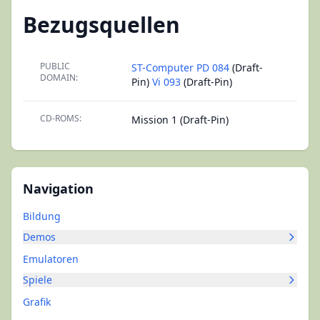
Bezugsquellen
PUBLIC
ST-Computer PD 084
(Draft-
DOMAIN:
Pin)
Vi 093
(Draft-Pin)
CD-ROMS:
Mission 1 (Draft-Pin)
Navigation
Bildung
Demos
Emulatoren
Spiele
Grafik