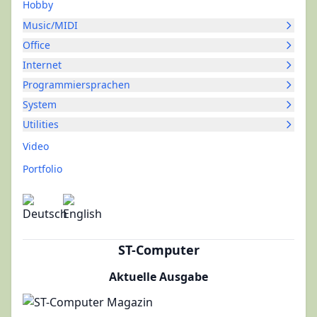
Hobby
Music/MIDI
Office
Internet
Programmiersprachen
System
Utilities
Video
Portfolio
ST-Computer
Aktuelle Ausgabe