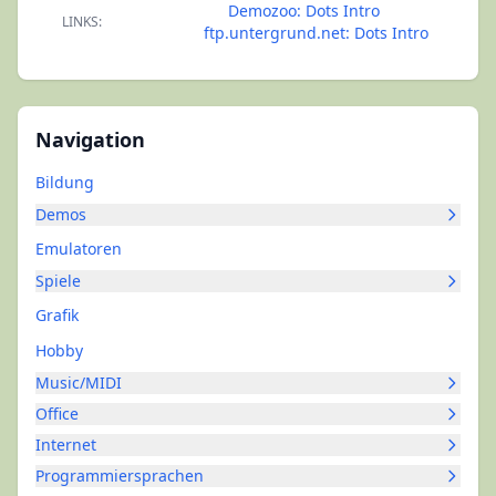
Demozoo: Dots Intro
LINKS:
ftp.untergrund.net: Dots Intro
Navigation
Bildung
Demos
Emulatoren
Spiele
Grafik
Hobby
Music/MIDI
Office
Internet
Programmiersprachen