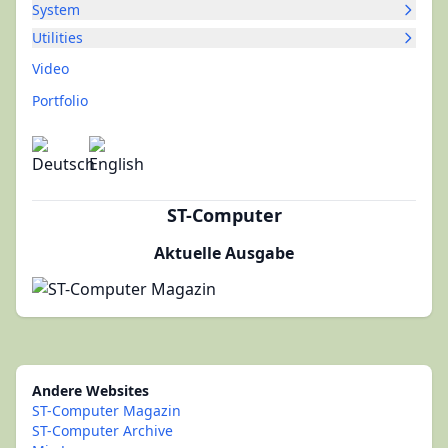
System
Utilities
Video
Portfolio
ST-Computer
Aktuelle Ausgabe
Andere Websites
ST-Computer Magazin
ST-Computer Archive