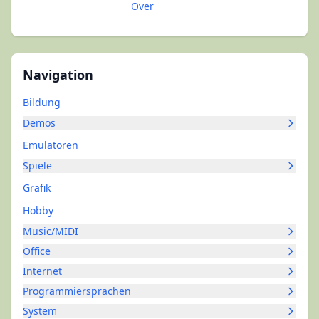
Over
Navigation
Bildung
Demos
Emulatoren
Spiele
Grafik
Hobby
Music/MIDI
Office
Internet
Programmiersprachen
System