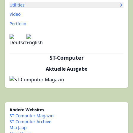
Utilities
Video
Portfolio
ST-Computer
Aktuelle Ausgabe
Andere Websites
ST-Computer Magazin
ST-Computer Archive
Mia Jaap