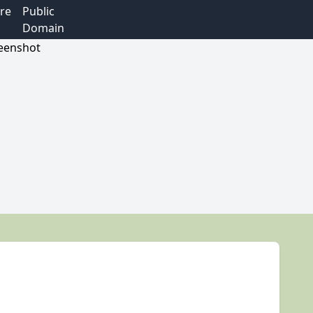
re
Public
Domain