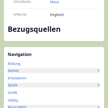
Maus
STEUERUNG:
Englisch
SPRACHE:
Bezugsquellen
Navigation
Bildung
Demos
Emulatoren
Spiele
Grafik
Hobby
Music/MIDI