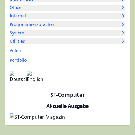
Office
Internet
Programmiersprachen
System
Utilities
Video
Portfolio
ST-Computer
Aktuelle Ausgabe