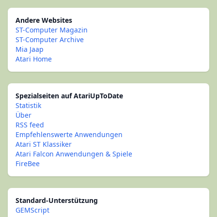
Andere Websites
ST-Computer Magazin
ST-Computer Archive
Mia Jaap
Atari Home
Spezialseiten auf AtariUpToDate
Statistik
Über
RSS feed
Empfehlenswerte Anwendungen
Atari ST Klassiker
Atari Falcon Anwendungen & Spiele
FireBee
Standard-Unterstützung
GEMScript