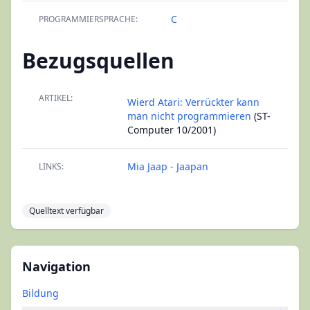
C
PROGRAMMIERSPRACHE:
Bezugsquellen
ARTIKEL:
Wierd Atari: Verrückter kann
man nicht programmieren
(ST-
Computer 10/2001)
Mia Jaap - Jaapan
LINKS:
Quelltext verfügbar
Navigation
Bildung