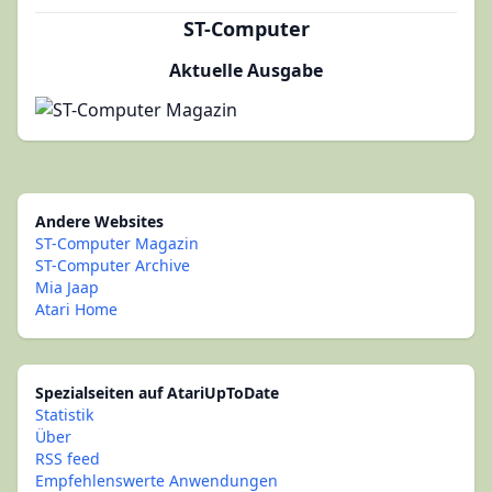
ST-Computer
Aktuelle Ausgabe
Andere Websites
ST-Computer Magazin
ST-Computer Archive
Mia Jaap
Atari Home
Spezialseiten auf AtariUpToDate
Statistik
Über
RSS feed
Empfehlenswerte Anwendungen