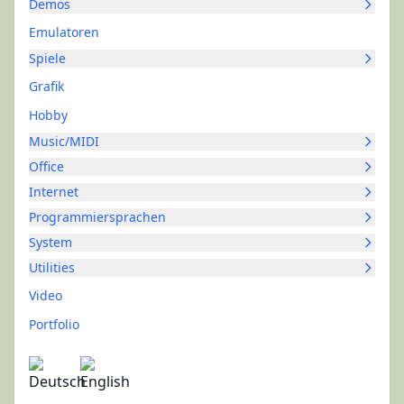
Demos
Emulatoren
Spiele
Grafik
Hobby
Music/MIDI
Office
Internet
Programmiersprachen
System
Utilities
Video
Portfolio