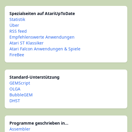
Spezialseiten auf AtariUpToDate
Statistik
Über
RSS feed
Empfehlenswerte Anwendungen
Atari ST Klassiker
Atari Falcon Anwendungen & Spiele
FireBee
Standard-Unterstützung
GEMScript
OLGA
BubbleGEM
DHST
Programme geschrieben in...
Assembler