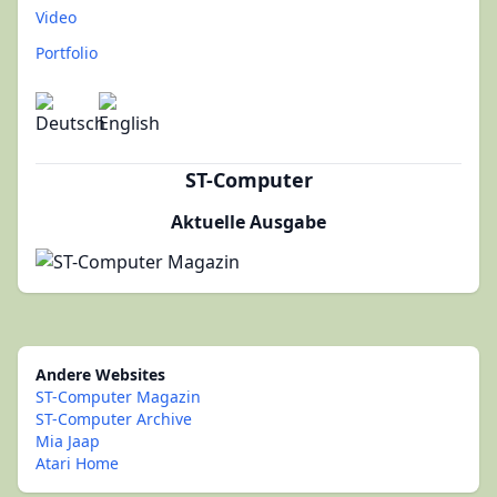
Video
Portfolio
ST-Computer
Aktuelle Ausgabe
Andere Websites
ST-Computer Magazin
ST-Computer Archive
Mia Jaap
Atari Home