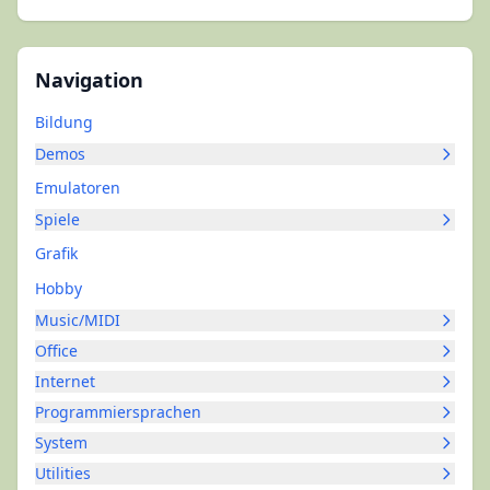
Navigation
Bildung
Demos
Emulatoren
Spiele
Grafik
Hobby
Music/MIDI
Office
Internet
Programmiersprachen
System
Utilities