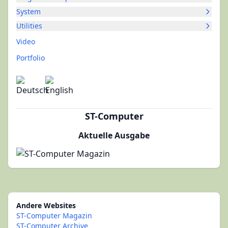
System
Utilities
Video
Portfolio
ST-Computer
Aktuelle Ausgabe
Andere Websites
ST-Computer Magazin
ST-Computer Archive