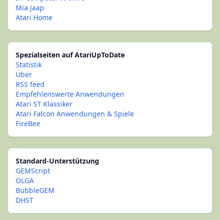
Mia Jaap
Atari Home
Spezialseiten auf AtariUpToDate
Statistik
Über
RSS feed
Empfehlenswerte Anwendungen
Atari ST Klassiker
Atari Falcon Anwendungen & Spiele
FireBee
Standard-Unterstützung
GEMScript
OLGA
BubbleGEM
DHST