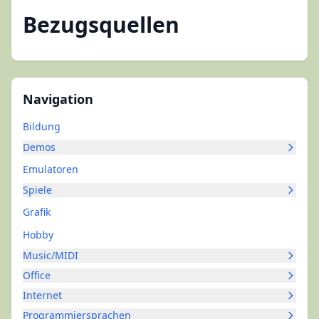
Bezugsquellen
Navigation
Bildung
Demos
Emulatoren
Spiele
Grafik
Hobby
Music/MIDI
Office
Internet
Programmiersprachen