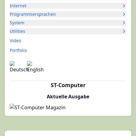
Internet
Programmiersprachen
System
Utilities
Video
Portfolio
ST-Computer
Aktuelle Ausgabe