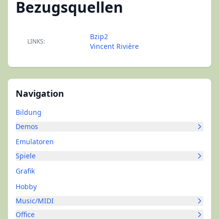
Bezugsquellen
Bzip2
LINKS:
Vincent Rivière
Navigation
Bildung
Demos
Emulatoren
Spiele
Grafik
Hobby
Music/MIDI
Office