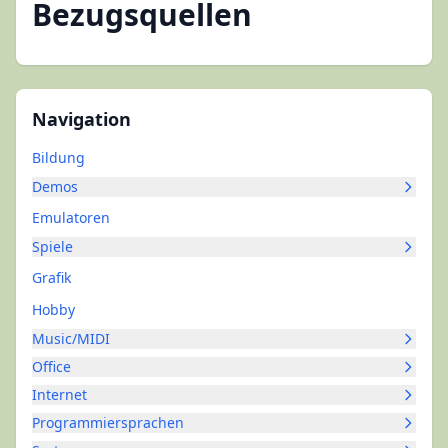
Bezugsquellen
Navigation
Bildung
Demos
Emulatoren
Spiele
Grafik
Hobby
Music/MIDI
Office
Internet
Programmiersprachen