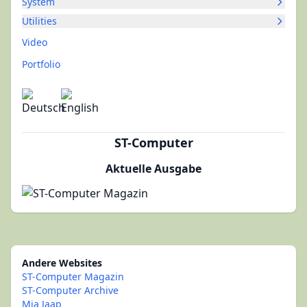
System
Utilities
Video
Portfolio
ST-Computer
Aktuelle Ausgabe
Andere Websites
ST-Computer Magazin
ST-Computer Archive
Mia Jaap