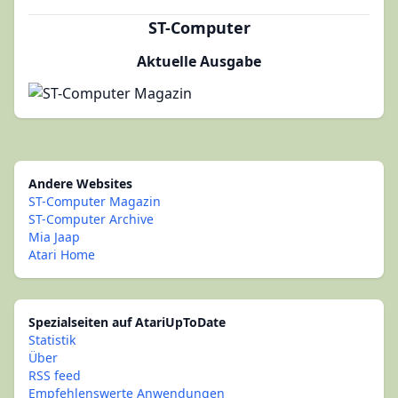
ST-Computer
Aktuelle Ausgabe
Andere Websites
ST-Computer Magazin
ST-Computer Archive
Mia Jaap
Atari Home
Spezialseiten auf AtariUpToDate
Statistik
Über
RSS feed
Empfehlenswerte Anwendungen