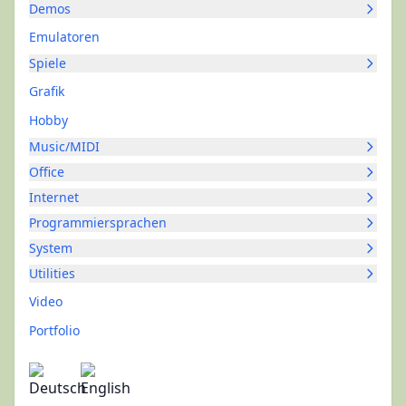
Demos
Emulatoren
Spiele
Grafik
Hobby
Music/MIDI
Office
Internet
Programmiersprachen
System
Utilities
Video
Portfolio