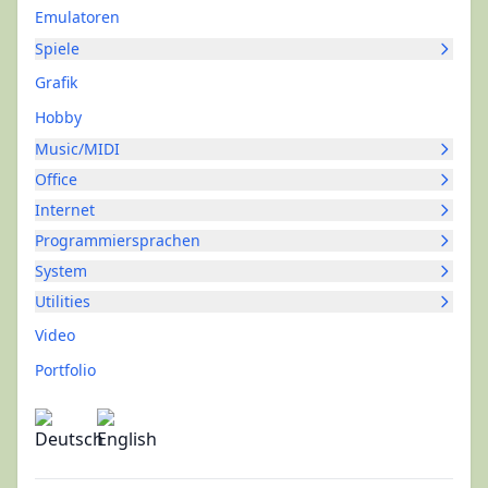
Emulatoren
Spiele
Grafik
Hobby
Music/MIDI
Office
Internet
Programmiersprachen
System
Utilities
Video
Portfolio