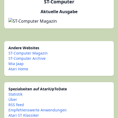
ST-Computer
Aktuelle Ausgabe
Andere Websites
ST-Computer Magazin
ST-Computer Archive
Mia Jaap
Atari Home
Spezialseiten auf AtariUpToDate
Statistik
Über
RSS feed
Empfehlenswerte Anwendungen
Atari ST Klassiker