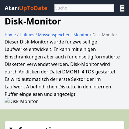
Atari
UpToDate
☰
Disk-Monitor
Home
/
Utilities
/
Massenspeicher - Monitor
/ Disk-Monitor
Dieser Disk-Monitor wurde für zweiseitige
Laufwerke entwickelt. Er kann mit einigen
Einschränkungen aber auch für einseitig formatierte
Disketten verwendet werden. Disk-Monitor wird
durch Anklicken der Datei DMON1_4.TOS gestartet.
Es wird automatisch der erste Sektor der im
Laufwerk A befindlichen Diskette in den internen
Puffer eingelesen und angezeigt.