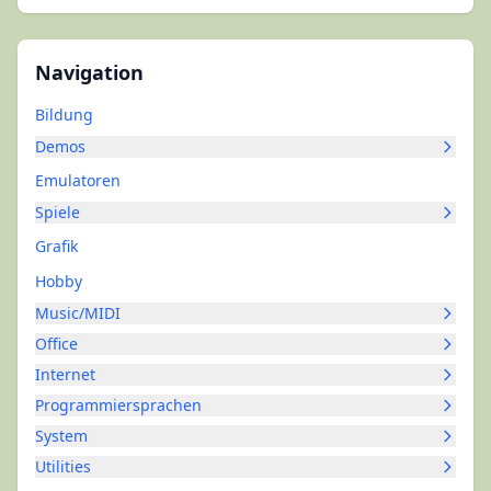
Navigation
Bildung
Demos
Emulatoren
Spiele
Grafik
Hobby
Music/MIDI
Office
Internet
Programmiersprachen
System
Utilities