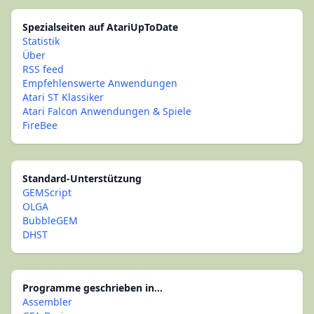
Spezialseiten auf AtariUpToDate
Statistik
Über
RSS feed
Empfehlenswerte Anwendungen
Atari ST Klassiker
Atari Falcon Anwendungen & Spiele
FireBee
Standard-Unterstützung
GEMScript
OLGA
BubbleGEM
DHST
Programme geschrieben in...
Assembler