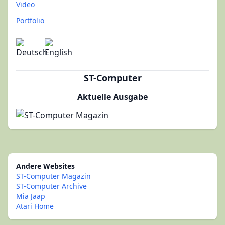
Video
Portfolio
ST-Computer
Aktuelle Ausgabe
Andere Websites
ST-Computer Magazin
ST-Computer Archive
Mia Jaap
Atari Home