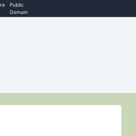
re
Public
Domain