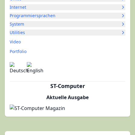
Internet
Programmiersprachen
System
Utilities
Video
Portfolio
ST-Computer
Aktuelle Ausgabe