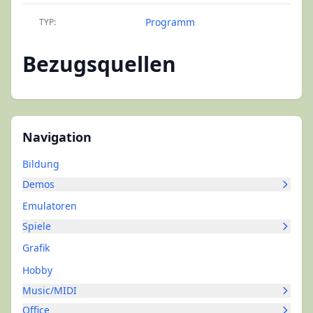
Programm
TYP:
Bezugsquellen
Navigation
Bildung
Demos
Emulatoren
Spiele
Grafik
Hobby
Music/MIDI
Office