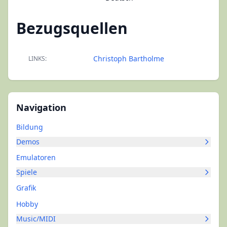
Bezugsquellen
Christoph Bartholme
LINKS:
Navigation
Bildung
Demos
Emulatoren
Spiele
Grafik
Hobby
Music/MIDI