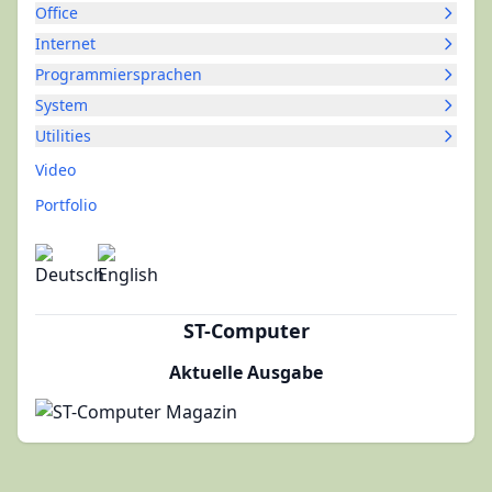
Office
Internet
Programmiersprachen
System
Utilities
Video
Portfolio
ST-Computer
Aktuelle Ausgabe